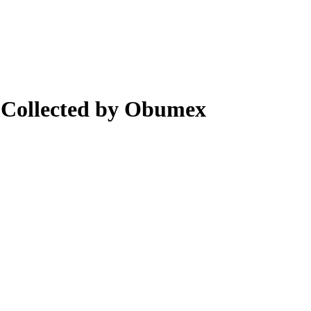
| Collected by Obumex