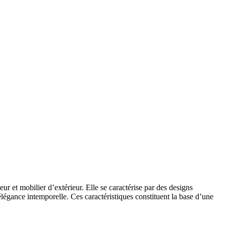
r et mobilier d’extérieur. Elle se caractérise par des designs
légance intemporelle. Ces caractéristiques constituent la base d’une